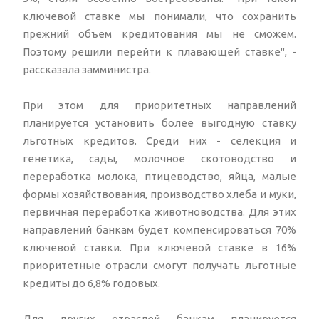
ключевой ставке мы понимали, что сохранить
прежний объем кредитования мы не сможем.
Поэтому решили перейти к плавающей ставке", -
рассказала замминистра.
При этом для приоритетных направлений
планируется установить более выгодную ставку
льготных кредитов. Среди них - селекция и
генетика, сады, молочное скотоводство и
переработка молока, птицеводство, яйца, малые
формы хозяйствования, производство хлеба и муки,
первичная переработка животноводства. Для этих
направлений банкам будет компенсироваться 70%
ключевой ставки. При ключевой ставке в 16%
приоритетные отрасли смогут получать льготные
кредиты до 6,8% годовых.
Для других отраслей банкам планируется