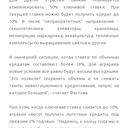
компенсировать 50% ключевой ставки. При
текущей ставке можно будет получить кредит до
10%. В числе "неприоритетных" направлений -
сельхозтехника, элеваторы, хранилища,
мелиорация, маркировка, аквакультура, тепличные
комплексы по выращиванию цветов и другие.
В нынешней ситуации, когда ставки по обычным
кредитам составляют более 18%, для аграриев
новые условия все равно будут весьма выгодными.
"Это позволит сохранить объемы и не снижать
темпы инвестиционного кредитования, запрос на
которое большой", - считает Фастова.
При этом, когда ключевая ставка снизится до 10%,
аграрии смогут получать льготные кредиты под
прежние 5% годовых. "Надеюсь, к концу года мы к