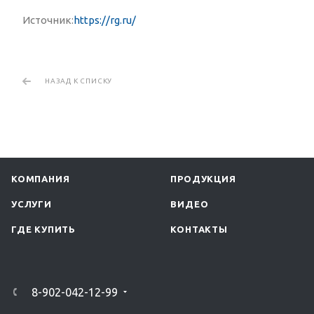
Источник:
https://rg.ru/
НАЗАД К СПИСКУ
КОМПАНИЯ
ПРОДУКЦИЯ
УСЛУГИ
ВИДЕО
ГДЕ КУПИТЬ
КОНТАКТЫ
8-902-042-12-99