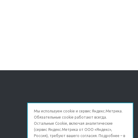
Мы используем cookie и сервис Яндекс.Метрика.
Обязательные cookie работают всегда.
Остальные Сookie, включая аналитические
(сервис Яндекс.Метрика от ООО «Яндекс»,
Россия), требуют вашего согласия. Подробнее – в