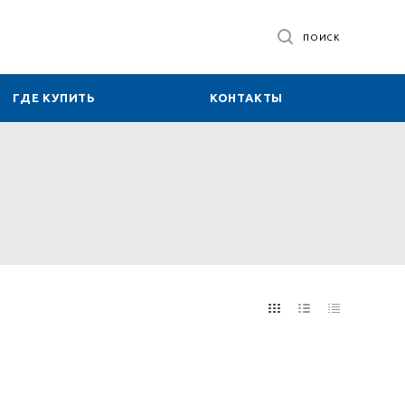
ПОИСК
ГДЕ КУПИТЬ
КОНТАКТЫ