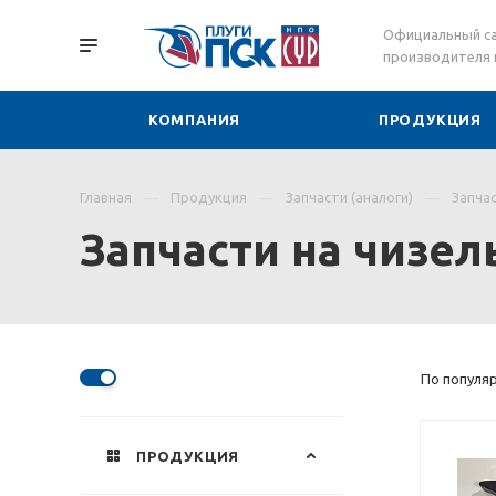
Официальный с
производителя 
КОМПАНИЯ
ПРОДУКЦИЯ
Главная
Продукция
Запчасти (аналоги)
Запчас
Запчасти на чизел
По популяр
ПРОДУКЦИЯ