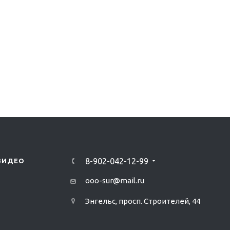
8-902-042-12-99
ВИДЕО
ooo-sur@mail.ru
Энгельс, просп. Строителей, 44