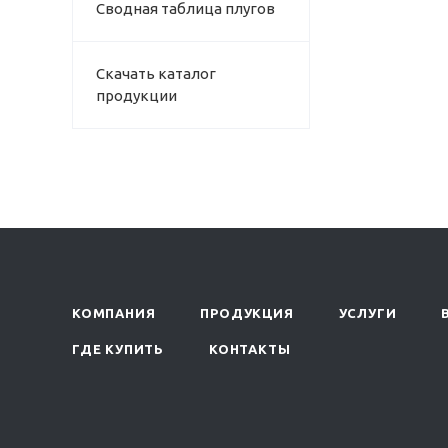
Сводная таблица плугов
Скачать каталог
продукции
КОМПАНИЯ
ПРОДУКЦИЯ
УСЛУГИ
ГДЕ КУПИТЬ
КОНТАКТЫ