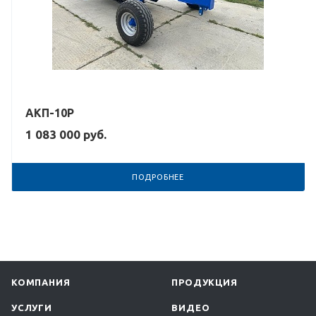
АКП-10Р
1 083 000
руб.
ПОДРОБНЕЕ
КОМПАНИЯ
ПРОДУКЦИЯ
УСЛУГИ
ВИДЕО