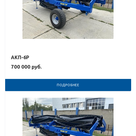
АКП-6Р
700 000
руб.
ПОДРОБНЕЕ