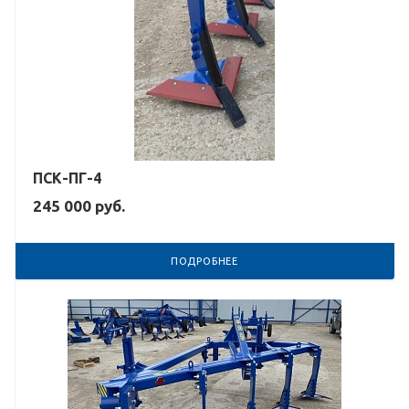
ПСК-ПГ-4
245 000
руб.
ПОДРОБНЕЕ