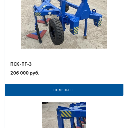
ПСК-ПГ-3
206 000
руб.
ПОДРОБНЕЕ