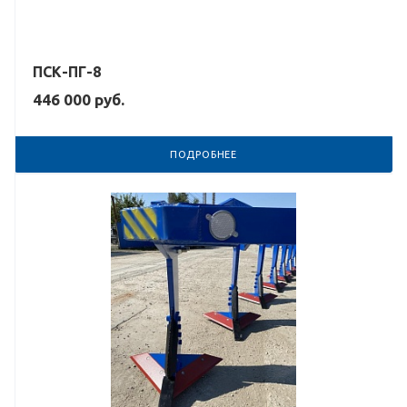
ПСК-ПГ-8
446 000
руб.
ПОДРОБНЕЕ