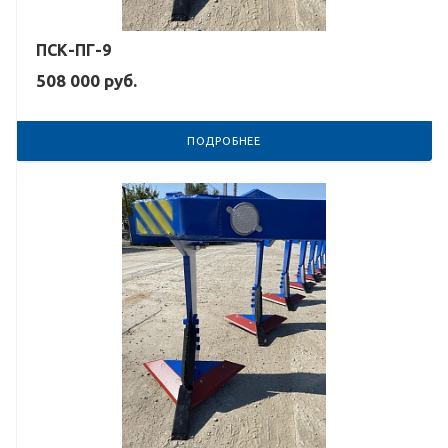
ПСК-ПГ-9
508 000
руб.
ПОДРОБНЕЕ