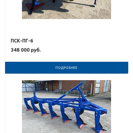
ПСК-ПГ-6
348 000
руб.
ПОДРОБНЕЕ