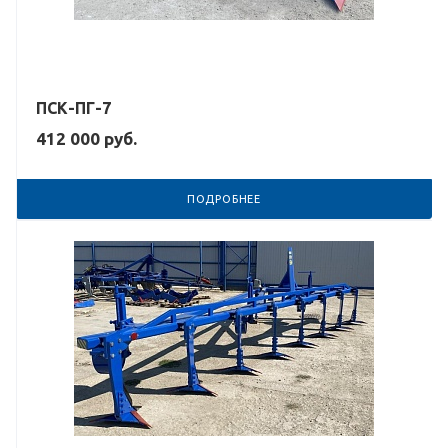
ПСК-ПГ-7
412 000
руб.
ПОДРОБНЕЕ