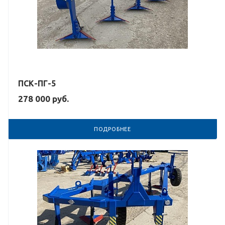
ПСК-ПГ-5
278 000
руб.
ПОДРОБНЕЕ