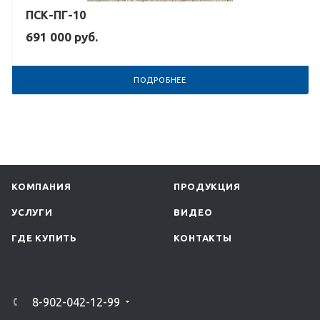
ПСК-ПГ-10
691 000
руб.
ПОДРОБНЕЕ
КОМПАНИЯ
ПРОДУКЦИЯ
УСЛУГИ
ВИДЕО
ГДЕ КУПИТЬ
КОНТАКТЫ
8-902-042-12-99