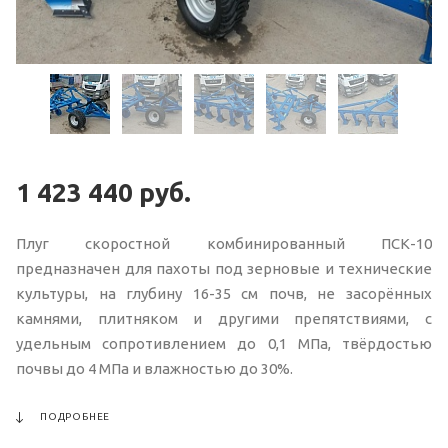
1 423 440
руб.
Плуг скоростной комбинированный ПСК-10
предназначен для пахоты под зерновые и технические
культуры, на глубину 16-35 см почв, не засорённых
камнями, плитняком и другими препятствиями, с
удельным сопротивлением до 0,1 МПа, твёрдостью
почвы до 4 МПа и влажностью до 30%.
ПОДРОБНЕЕ