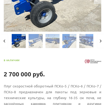
В НАЛИЧИИ
2 700 000
руб.
Плуг скоростной оборотный ПСКо-5 / ПСКо-6 / ПСКо-7 /
ПСКо-8 предназначен для пахоты под зерновые и
технические культуры, на глубину 16-35 см почв, не
засорённых камнями, плитняком и другими