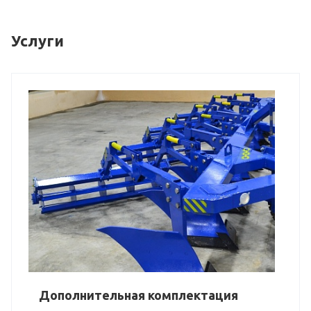
Услуги
Дополнительная комплектация