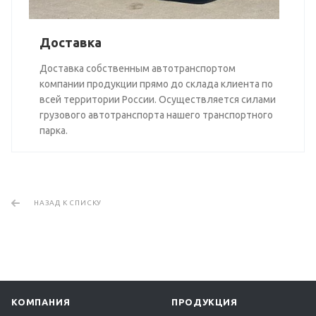
Доставка
Доставка собственным автотранспортом
компании продукции прямо до склада клиента по
всей территории России. Осуществляется силами
грузового автотранспорта нашего транспортного
парка.
НАЗАД К СПИСКУ
КОМПАНИЯ
ПРОДУКЦИЯ