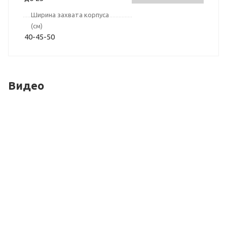
Ширина захвата корпуса
(см)
40-45-50
Видео