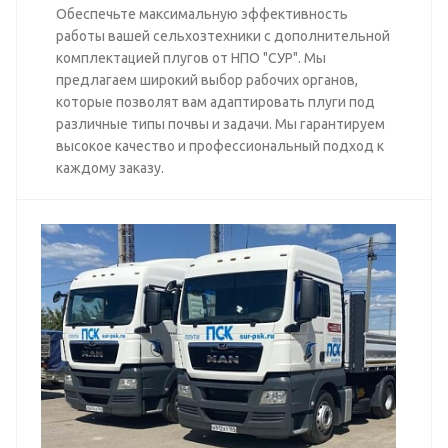
Обеспечьте максимальную эффективность
работы вашей сельхозтехники с дополнительной
комплектацией плугов от НПО "СУР". Мы
предлагаем широкий выбор рабочих органов,
которые позволят вам адаптировать плуги под
различные типы почвы и задачи. Мы гарантируем
высокое качество и профессиональный подход к
каждому заказу.