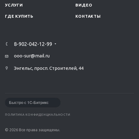
УСЛУГИ
ВИДЕО
ГДЕ КУПИТЬ
КОНТАКТЫ
8-902-042-12-99
ooo-sur@mail.ru
Энгельс, просп. Строителей, 44
Быстро с 1С-Битрикс
ПОЛИТИКА КОНФИДЕНЦИАЛЬНОСТИ
© 2026 Все права защищены.