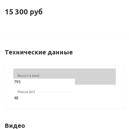
15 300
руб
Технические данные
Высота (мм)
795
Масса (кг)
48
Видео