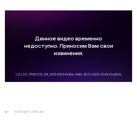
НАЗАД К СПИСКУ