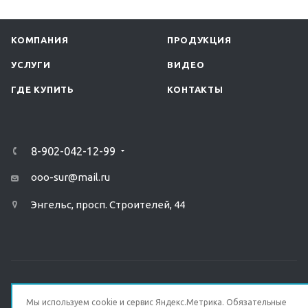
КОМПАНИЯ
ПРОДУКЦИЯ
УСЛУГИ
ВИДЕО
ГДЕ КУПИТЬ
КОНТАКТЫ
8-902-042-12-99
ooo-sur@mail.ru
Энгельс, просп. Строителей, 44
ПОЛИТИКА КОНФИДЕНЦИАЛЬНОСТИ
Мы используем cookie и сервис Яндекс.Метрика. Обязательные