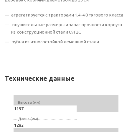
агрегатируется с тракторами 1.4-4.0 тягового класса
внушительные размеры и запас прочности корпуса
из конструкционной стали 09Г2С
зубья из износостойкой лемешной стали
Технические данные
Высота (мм)
1197
Длина (мм)
1282