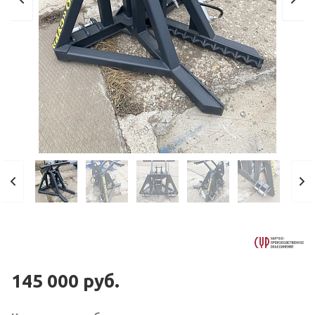
145 000 руб.