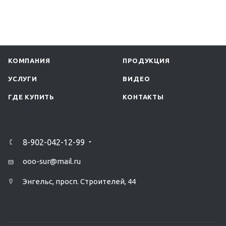
КОМПАНИЯ
ПРОДУКЦИЯ
УСЛУГИ
ВИДЕО
ГДЕ КУПИТЬ
КОНТАКТЫ
8-902-042-12-99
ooo-sur@mail.ru
Энгельс, просп. Строителей, 44