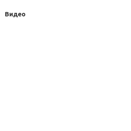
Видео