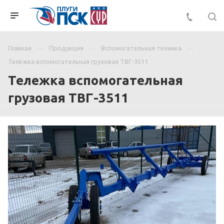
Главная
Продукция
Вспомогательная техника
Тележка вспомогательная грузовая ТВГ-3511
Тележка вспомогательная
грузовая ТВГ-3511