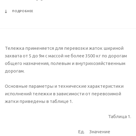
ПОДРОБНЕЕ
Тележка применяется для перевозки жаток шириной
захвата от 5 до 9м с массой не более 3500 кг по дорогам
общего назначения, полевым и внутрихозяйственным
дорогам.
Основные параметры и технические характеристики
исполнений тележки в зависимости от перевозимой
жатки приведены в таблице 1.
Таблица 1.
Ед.
Значение