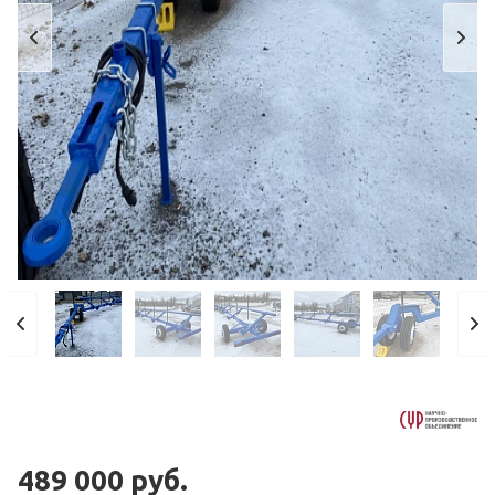
489 000 руб.