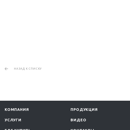
НАЗАД К СПИСКУ
КОМПАНИЯ
ПРОДУКЦИЯ
УСЛУГИ
ВИДЕО