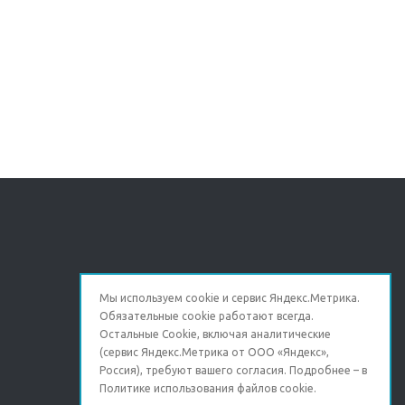
Мы используем cookie и сервис Яндекс.Метрика.
Обязательные cookie работают всегда.
Остальные Сookie, включая аналитические
(сервис Яндекс.Метрика от ООО «Яндекс»,
Россия), требуют вашего согласия. Подробнее – в
Политике использования файлов cookie
.