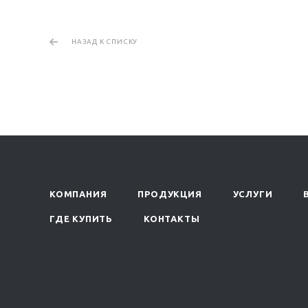
НАЗАД К СПИСКУ
КОМПАНИЯ
ПРОДУКЦИЯ
УСЛУГИ
ГДЕ КУПИТЬ
КОНТАКТЫ