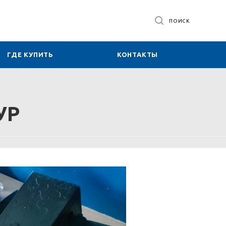
ПОИСК
ГДЕ КУПИТЬ
КОНТАКТЫ
УР