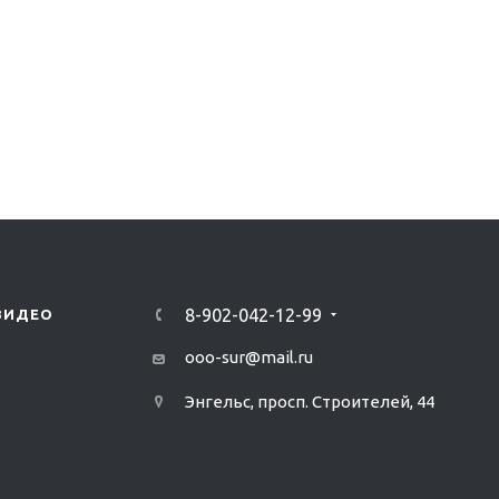
8-902-042-12-99
ВИДЕО
ooo-sur@mail.ru
Энгельс, просп. Строителей, 44