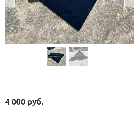
4 000
руб.