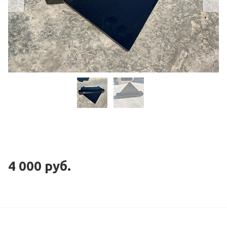
4 000
руб.